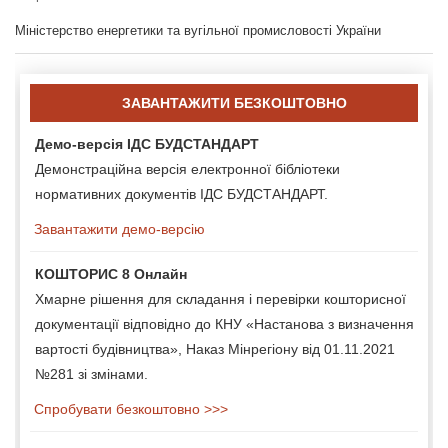
Міністерство енергетики та вугільної промисловості України
ЗАВАНТАЖИТИ БЕЗКОШТОВНО
Демо-версія ІДС БУДСТАНДАРТ
Демонстраційна версія електронної бібліотеки
нормативних документів ІДС БУДСТАНДАРТ.
Завантажити демо-версію
КОШТОРИС 8 Онлайн
Хмарне рішення для складання і перевірки кошторисної
документації відповідно до КНУ «Настанова з визначення
вартості будівництва», Наказ Мінрегіону від 01.11.2021
№281 зі змінами.
Спробувати безкоштовно >>>