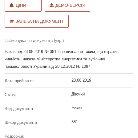
ЦІНИ
ДЕМО-ВЕРСІЯ
ЗАЯВКА НА ДОКУМЕНТ
Найменування документа (укр.)
Наказ від 23.08.2019 № 381 Про визнання таким, що втратив
чинність, наказу Міністерства енергетики та вугільної
промисловості України від 28.12.2012 № 1097
23.08.2019
Дата прийняття
Діючий
Статус
Наказ
Вид документа
381
Шифр документа
Розробник