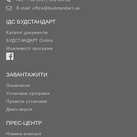
E-mail:
office@budstandart.ua
ІДС БУДСТАНДАРТ
Каталог документів
БУДСТАНДАРТ Online
Можливості програми
ЗАВАНТАЖИТИ
Оновлення
Установка програми
Правила установки
Демо-версія
ПРЕС-ЦЕНТР
Новини компанії