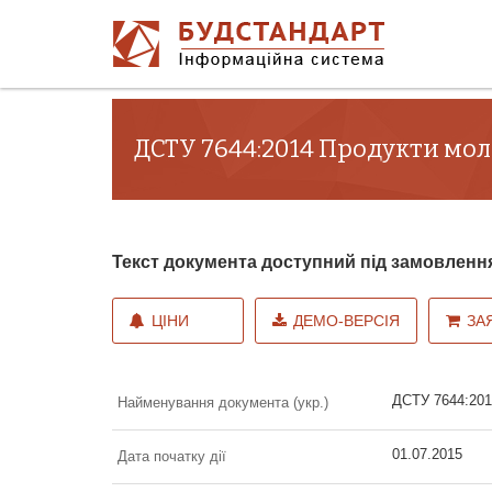
ДСТУ 7644:2014 Продукти мол
Текст документа доступний під замовленн
ЦІНИ
ДЕМО-ВЕРСІЯ
ЗА
ДСТУ 7644:201
Найменування документа (укр.)
01.07.2015
Дата початку дії