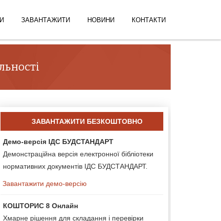
И
ЗАВАНТАЖИТИ
НОВИНИ
КОНТАКТИ
льності
ЗАВАНТАЖИТИ БЕЗКОШТОВНО
Демо-версія ІДС БУДСТАНДАРТ
Демонстраційна версія електронної бібліотеки
нормативних документів ІДС БУДСТАНДАРТ.
Завантажити демо-версію
КОШТОРИС 8 Онлайн
Хмарне рішення для складання і перевірки