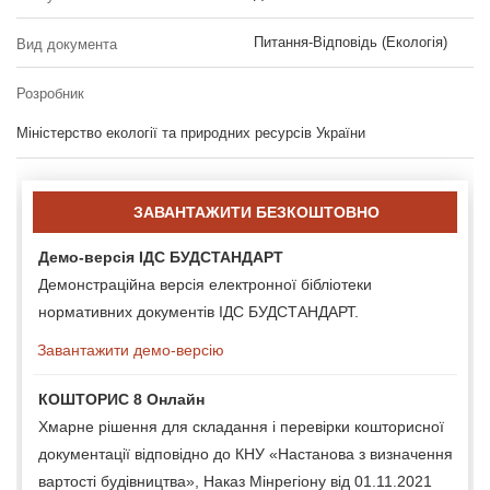
Питання-Відповідь (Екологія)
Вид документа
Розробник
Міністерство екології та природних ресурсів України
ЗАВАНТАЖИТИ БЕЗКОШТОВНО
Демо-версія ІДС БУДСТАНДАРТ
Демонстраційна версія електронної бібліотеки
нормативних документів ІДС БУДСТАНДАРТ.
Завантажити демо-версію
КОШТОРИС 8 Онлайн
Хмарне рішення для складання і перевірки кошторисної
документації відповідно до КНУ «Настанова з визначення
вартості будівництва», Наказ Мінрегіону від 01.11.2021