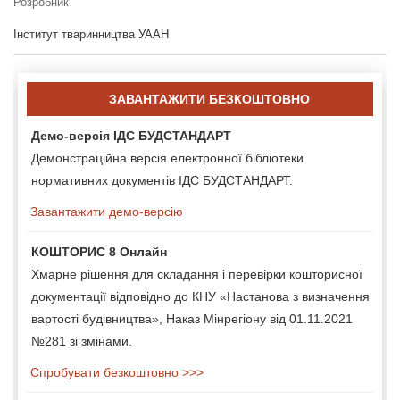
Розробник
Інститут тваринництва УААН
ЗАВАНТАЖИТИ БЕЗКОШТОВНО
Демо-версія ІДС БУДСТАНДАРТ
Демонстраційна версія електронної бібліотеки
нормативних документів ІДС БУДСТАНДАРТ.
Завантажити демо-версію
КОШТОРИС 8 Онлайн
Хмарне рішення для складання і перевірки кошторисної
документації відповідно до КНУ «Настанова з визначення
вартості будівництва», Наказ Мінрегіону від 01.11.2021
№281 зі змінами.
Спробувати безкоштовно >>>