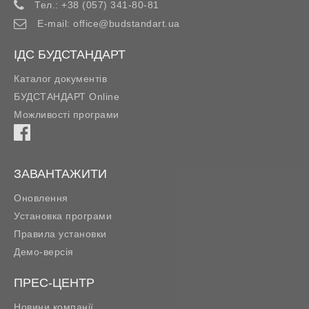
Тел.:
+38 (057) 341-80-81
E-mail:
office@budstandart.ua
ІДС БУДСТАНДАРТ
Каталог документів
БУДСТАНДАРТ Online
Можливості програми
ЗАВАНТАЖИТИ
Оновлення
Установка програми
Правила установки
Демо-версія
ПРЕС-ЦЕНТР
Новини компанії