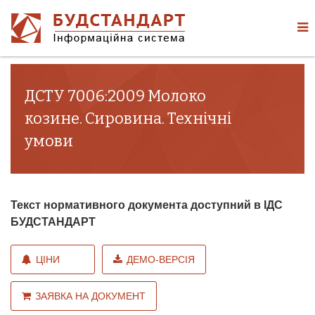
ДСТУ 7006:2009 Молоко
козине. Сировина. Технічні
умови
Текст нормативного документа доступний в ІДС
БУДСТАНДАРТ
ЦІНИ
ДЕМО-ВЕРСІЯ
ЗАЯВКА НА ДОКУМЕНТ