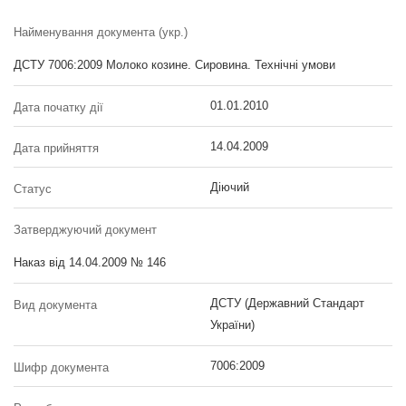
Найменування документа (укр.)
ДСТУ 7006:2009 Молоко козине. Сировина. Технічні умови
01.01.2010
Дата початку дії
14.04.2009
Дата прийняття
Діючий
Статус
Затверджуючий документ
Наказ від 14.04.2009 № 146
ДСТУ (Державний Стандарт
Вид документа
України)
7006:2009
Шифр документа