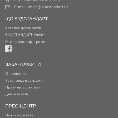
E-mail:
office@budstandart.ua
ІДС БУДСТАНДАРТ
Каталог документів
БУДСТАНДАРТ Online
Можливості програми
ЗАВАНТАЖИТИ
Оновлення
Установка програми
Правила установки
Демо-версія
ПРЕС-ЦЕНТР
Новини компанії