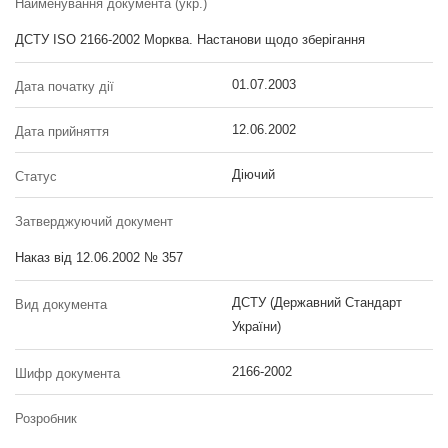
Найменування документа (укр.)
ДСТУ ISO 2166-2002 Морква. Настанови щодо зберігання
01.07.2003
Дата початку дії
12.06.2002
Дата прийняття
Діючий
Статус
Затверджуючий документ
Наказ від 12.06.2002 № 357
ДСТУ (Державний Стандарт
Вид документа
України)
2166-2002
Шифр документа
Розробник