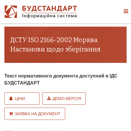
ДСТУ ISO 2166-2002 Морква.
Настанови щодо зберігання
Текст нормативного документа доступний в ІДС
БУДСТАНДАРТ
ЦІНИ
ДЕМО-ВЕРСІЯ
ЗАЯВКА НА ДОКУМЕНТ