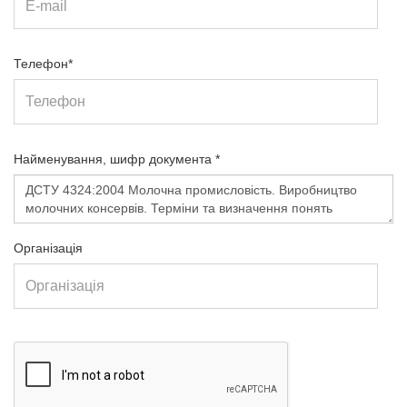
Телефон*
Найменування, шифр документа *
Організація