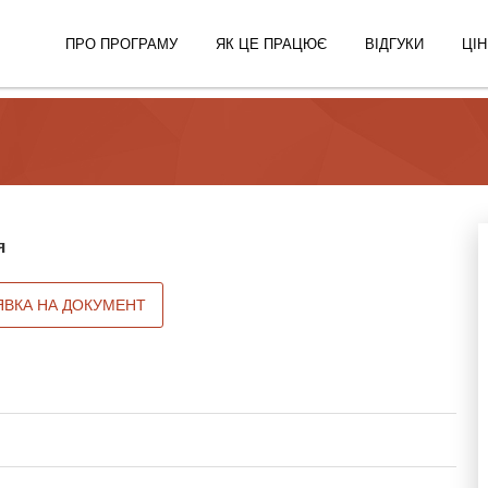
ПРО ПРОГРАМУ
ЯК ЦЕ ПРАЦЮЄ
ВІДГУКИ
ЦІН
я
ЯВКА НА ДОКУМЕНТ