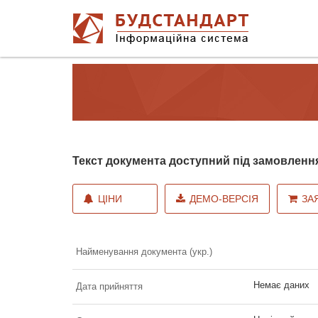
Текст документа доступний під замовленн
ЦІНИ
ДЕМО-ВЕРСІЯ
ЗА
Найменування документа (укр.)
Немає даних
Дата прийняття