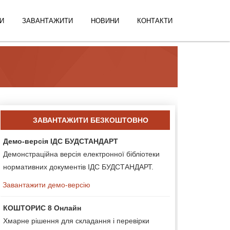
И
ЗАВАНТАЖИТИ
НОВИНИ
КОНТАКТИ
ЗАВАНТАЖИТИ БЕЗКОШТОВНО
Демо-версія ІДС БУДСТАНДАРТ
Демонстраційна версія електронної бібліотеки
нормативних документів ІДС БУДСТАНДАРТ.
Завантажити демо-версію
КОШТОРИС 8 Онлайн
Хмарне рішення для складання і перевірки