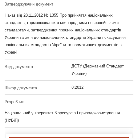
Затверджуючий документ
Наказ від 28.11.2012 № 1355 Про прийняття національних
стандартів, гармонізованих з міжнародними і європейськими
стандартами, затвердження пробних національних стандартів
України та змін до національних стандартів України і скасування
національних стандартів України та нормативних документів в
Україні
ДСТУ (Державний Стандарт
Вид документа
України)
8:2012
Шифр документа
Розробник
Національний університет біоресурсів і природокористування
(НУБіП)