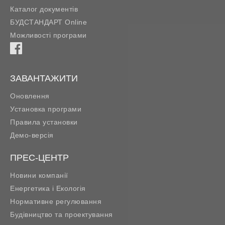
Каталог документів
БУДСТАНДАРТ Online
Можливості програми
ЗАВАНТАЖИТИ
Оновлення
Установка програми
Правила установки
Демо-версія
ПРЕС-ЦЕНТР
Новини компанії
Енергетика і Екологія
Нормативне регулювання
Будівництво та проектування