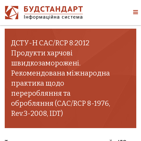
ДСТУ-Н CAC/RCP 8:2012
Продукти харчові
швидкозаморожені.
Рекомендована міжнародна
практика щодо
переробляння та
обробляння (CAC/RCP 8-1976,
Rev.3-2008, IDT)