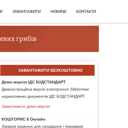
И
ЗАВАНТАЖИТИ
НОВИНИ
КОНТАКТИ
невих грибів
ЗАВАНТАЖИТИ БЕЗКОШТОВНО
Демо-версія ІДС БУДСТАНДАРТ
Демонстраційна версія електронної бібліотеки
нормативних документів ІДС БУДСТАНДАРТ.
Завантажити демо-версію
КОШТОРИС 8 Онлайн
Хмарне рішення для складання і перевірки