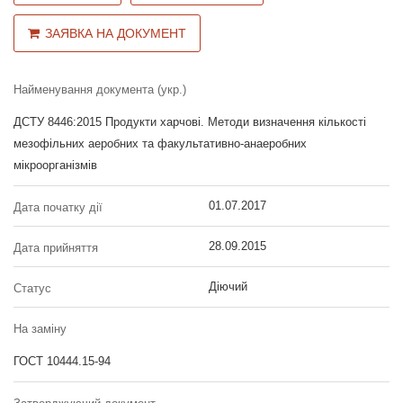
ЗАЯВКА НА ДОКУМЕНТ
Найменування документа (укр.)
ДСТУ 8446:2015 Продукти харчові. Методи визначення кількості
мезофільних аеробних та факультативно-анаеробних
мікроорганізмів
01.07.2017
Дата початку дії
28.09.2015
Дата прийняття
Діючий
Статус
На заміну
ГОСТ 10444.15-94