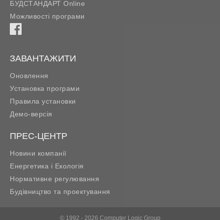
БУДСТАНДАРТ Online
Можливості програми
ЗАВАНТАЖИТИ
Оновлення
Установка програми
Правила установки
Демо-версія
ПРЕС-ЦЕНТР
Новини компанії
Енергетика і Екологія
Нормативне регулювання
Будівництво та проектування
© 1992 - 2026 Computer Logic Group