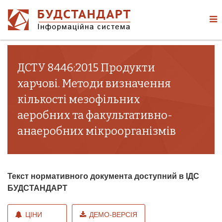
ДСТУ 8446:2015 Продукти
харчові. Методи визначення
кількості мезофільних
аеробних та факультативно-
анаеробних мікроорганізмів
Текст нормативного документа доступний в ІДС
БУДСТАНДАРТ
ЦІНИ
ДЕМО-ВЕРСІЯ