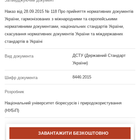
Затверджуючий документ
Наказ від 28.09.2015 № 118 Про прийняття нормативних документів
України, гармонізованих з міжнародними та європейськими
нормативними документами, національних стандартів України,
скасування нормативних документів України та міждержавних
стандартів в Україні
ДСТУ (Державний Стандарт
Вид документа
України)
8446:2015
Шифр документа
Розробник
Національний університет біоресурсів і природокористування
(НУБіП)
ЗАВАНТАЖИТИ БЕЗКОШТОВНО