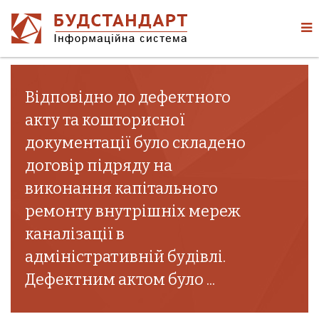
Відповідно до дефектного
акту та кошторисної
документації було складено
договір підряду на
виконання капітального
ремонту внутрішніх мереж
каналізації в
адміністративній будівлі.
Дефектним актом було ...