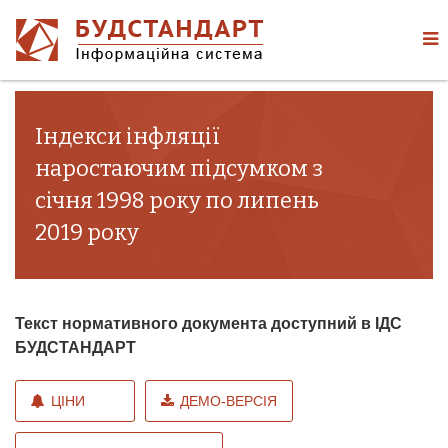
Індекси інфляції
наростаючим підсумком з
січня 1998 року по липень
2019 року
Текст нормативного документа доступний в ІДС
БУДСТАНДАРТ
ЦІНИ
ДЕМО-ВЕРСІЯ