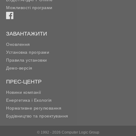
Можливості програми
ЗАВАНТАЖИТИ
Оновлення
Установка програми
Правила установки
Демо-версія
ПРЕС-ЦЕНТР
Новини компанії
Енергетика і Екологія
Нормативне регулювання
Будівництво та проектування
© 1992 - 2026 Computer Logic Group