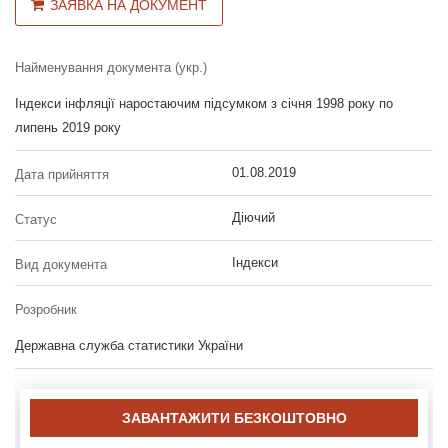
ЗАЯВКА НА ДОКУМЕНТ
Найменування документа (укр.)
Індекси інфляції наростаючим підсумком з січня 1998 року по
липень 2019 року
01.08.2019
Дата прийняття
Діючий
Статус
Індекси
Вид документа
Розробник
Державна служба статистики України
ЗАВАНТАЖИТИ БЕЗКОШТОВНО