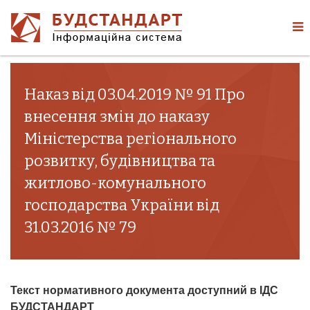
Наказ від 03.04.2019 № 91 Про
внесення змін до наказу
Міністерства регіонального
розвитку, будівництва та
житлово-комунального
господарства України від
31.03.2016 № 79
Текст нормативного документа доступний в ІДС
БУДСТАНДАРТ