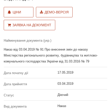
ЦІНИ
ДЕМО-ВЕРСІЯ
ЗАЯВКА НА ДОКУМЕНТ
Найменування документа (укр.)
Наказ від 03.04.2019 № 91 Про внесення змін до наказу
Міністерства регіонального розвитку, будівництва та житлово-
комунального господарства України від 31.03.2016 № 79
17.05.2019
Дата початку дії
03.04.2019
Дата прийняття
Діючий
Статус
Наказ
Вид документа