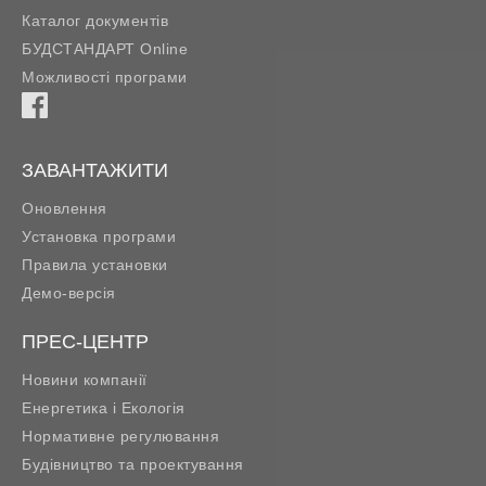
Каталог документів
БУДСТАНДАРТ Online
Можливості програми
ЗАВАНТАЖИТИ
Оновлення
Установка програми
Правила установки
Демо-версія
ПРЕС-ЦЕНТР
Новини компанії
Енергетика і Екологія
Нормативне регулювання
Будівництво та проектування