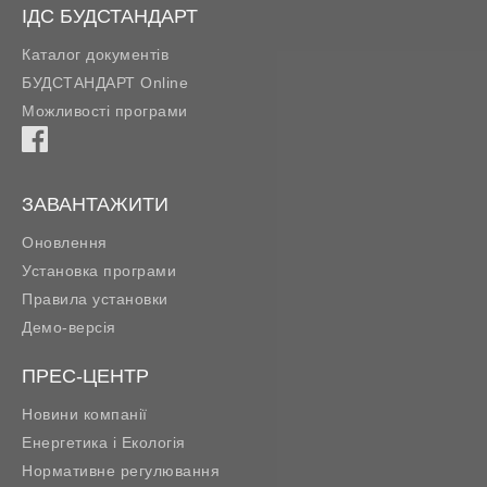
ІДС БУДСТАНДАРТ
Каталог документів
БУДСТАНДАРТ Online
Можливості програми
ЗАВАНТАЖИТИ
Оновлення
Установка програми
Правила установки
Демо-версія
ПРЕС-ЦЕНТР
Новини компанії
Енергетика і Екологія
Нормативне регулювання