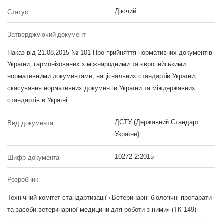
Діючий
Статус
Затверджуючий документ
Наказ від 21.08.2015 № 101 Про прийняття нормативних документів
України, гармонізованих з міжнародними та європейськими
нормативними документами, національних стандартів України,
скасування нормативних документів України та міждержавних
стандартів в Україні
ДСТУ (Державний Стандарт
Вид документа
України)
10272-2:2015
Шифр документа
Розробник
Технічний комітет стандартизації «Ветеринарні біологічні препарати
та засоби ветеринарної медицини для роботи з ними» (ТК 149)