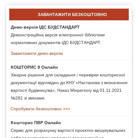
ЗАВАНТАЖИТИ БЕЗКОШТОВНО
Демо-версія ІДС БУДСТАНДАРТ
Демонстраційна версія електронної бібліотеки
нормативних документів ІДС БУДСТАНДАРТ.
Завантажити демо-версію
КОШТОРИС 8 Онлайн
Хмарне рішення для складання і перевірки кошторисної
документації відповідно до КНУ «Настанова з визначення
вартості будівництва», Наказ Мінрегіону від 01.11.2021
№281 зі змінами.
Спробувати безкоштовно >>>
Кошторис ПВР Онлайн
Сервіс для розрахунку вартості проєктно-вишукувальних