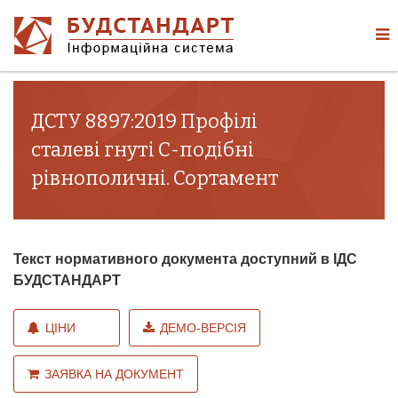
ДСТУ 8897:2019 Профілі
сталеві гнуті С-подібні
рівнополичні. Сортамент
Текст нормативного документа доступний в ІДС
БУДСТАНДАРТ
ЦІНИ
ДЕМО-ВЕРСІЯ
ЗАЯВКА НА ДОКУМЕНТ