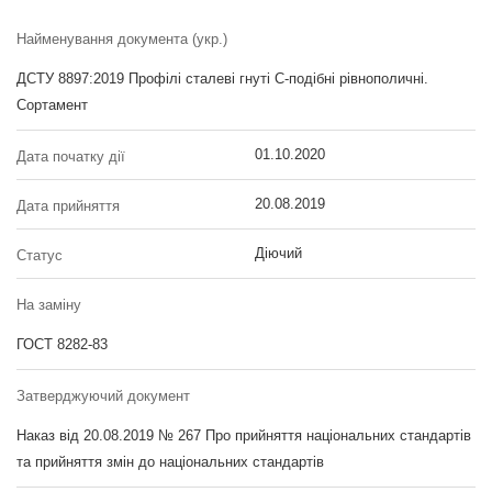
Найменування документа (укр.)
ДСТУ 8897:2019 Профілі сталеві гнуті С-подібні рівнополичні.
Сортамент
01.10.2020
Дата початку дії
20.08.2019
Дата прийняття
Діючий
Статус
На заміну
ГОСТ 8282-83
Затверджуючий документ
Наказ від 20.08.2019 № 267 Про прийняття національних стандартів
та прийняття змін до національних стандартів