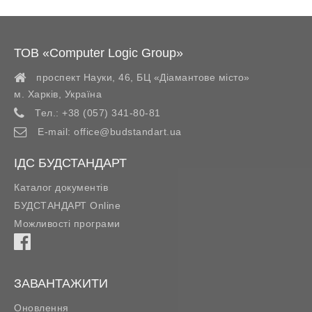
ТОВ «Computer Logic Group»
проспект Науки, 46, БЦ «Діамантове місто»
м. Харків
,
Україна
Тел.:
+38 (057) 341-80-81
E-mail:
office@budstandart.ua
ІДС БУДСТАНДАРТ
Каталог документів
БУДСТАНДАРТ Online
Можливості програми
ЗАВАНТАЖИТИ
Оновлення