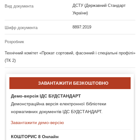
ДСТУ (Державний Стандарт
Вид документа
України)
8897:2019
Шифр документа
Розробник
Технічний комітет «Прокат сортовий, фасонний і спеціальні профілі»
(ТК 2)
ЗАВАНТАЖИТИ БЕЗКОШТОВНО
Демо-версія ІДС БУДСТАНДАРТ
Демонстраційна версія електронної бібліотеки
нормативних документів ІДС БУДСТАНДАРТ.
Завантажити демо-версію
КОШТОРИС 8 Онлайн