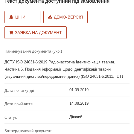
Текст документа доступний під замовлення
ЦІНИ
ДЕМО-ВЕРСІЯ
ЗАЯВКА НА ДОКУМЕНТ
Найменування документа (укр.)
ДСТУ ISO 24631-6:2019 Радіочастотна ідентифікація тварин.
Частина 6. Подання інформації щодо ідентифікації тварин
(візуальний дисплей/передавання даних) (ISO 24631-6:2011, IDT)
01.09.2019
Дата початку дії
14.08.2019
Дата прийняття
Діючий
Статус
Затверджуючий документ