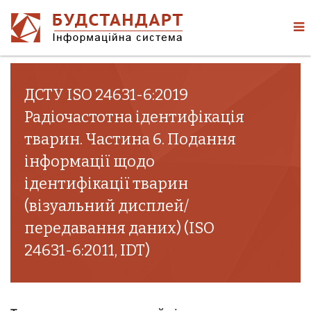
ДСТУ ISO 24631-6:2019
Радіочастотна ідентифікація
тварин. Частина 6. Подання
інформації щодо
ідентифікації тварин
(візуальний дисплей/
передавання даних) (ISO
24631-6:2011, IDT)