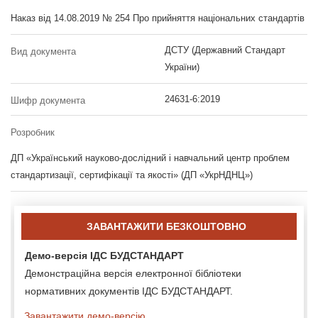
Наказ від 14.08.2019 № 254 Про прийняття національних стандартів
ДСТУ (Державний Стандарт
Вид документа
України)
24631-6:2019
Шифр документа
Розробник
ДП «Український науково-дослідний і навчальний центр проблем
стандартизації, сертифікації та якості» (ДП «УкрНДНЦ»)
ЗАВАНТАЖИТИ БЕЗКОШТОВНО
Демо-версія ІДС БУДСТАНДАРТ
Демонстраційна версія електронної бібліотеки
нормативних документів ІДС БУДСТАНДАРТ.
Завантажити демо-версію