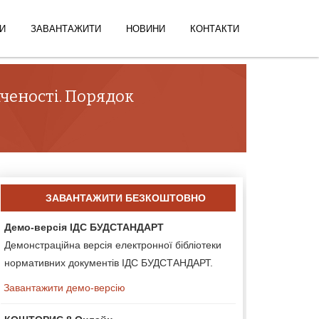
И
ЗАВАНТАЖИТИ
НОВИНИ
КОНТАКТИ
аченості. Порядок
ЗАВАНТАЖИТИ БЕЗКОШТОВНО
Демо-версія ІДС БУДСТАНДАРТ
Демонстраційна версія електронної бібліотеки
нормативних документів ІДС БУДСТАНДАРТ.
Завантажити демо-версію