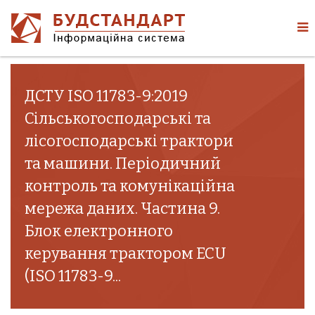
ДСТУ ISO 11783-9:2019
Сільськогосподарські та
лісогосподарські трактори
та машини. Періодичний
контроль та комунікаційна
мережа даних. Частина 9.
Блок електронного
керування трактором ECU
(ISO 11783-9...