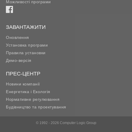
Можливості програми
ЗАВАНТАЖИТИ
Оновлення
Установка програми
Правила установки
Демо-версія
ПРЕС-ЦЕНТР
Новини компанії
Енергетика і Екологія
Нормативне регулювання
Будівництво та проектування
© 1992 - 2026 Computer Logic Group