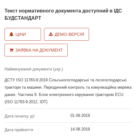
Текст нормативного документа доступний в ІДС
БУДСТАНДАРТ
ЦІНИ
ДЕМО-ВЕРСІЯ
ЗАЯВКА НА ДОКУМЕНТ
Найменування документа (укр.)
ДСТУ ISO 11783-9:2019 Сільськогосподарські та лісогосподарські
трактори та машини. Періодичний контроль та комунікаційна мережа
даних. Частина 9. Блок електронного керування трактором ECU
(ISO 11783-9:2012, IDT)
01.09.2019
Дата початку дії
14.08.2019
Дата прийняття