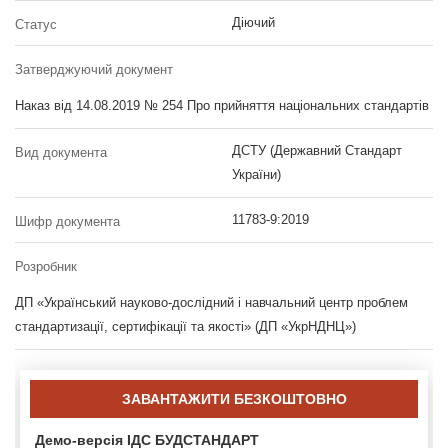
Діючий
Статус
Затверджуючий документ
Наказ від 14.08.2019 № 254 Про прийняття національних стандартів
ДСТУ (Державний Стандарт
Вид документа
України)
11783-9:2019
Шифр документа
Розробник
ДП «Український науково-дослідний і навчальний центр проблем
стандартизації, сертифікації та якості» (ДП «УкрНДНЦ»)
ЗАВАНТАЖИТИ БЕЗКОШТОВНО
Демо-версія ІДС БУДСТАНДАРТ