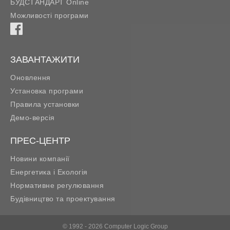
БУДСТАНДАРТ Online
Можливості програми
ЗАВАНТАЖИТИ
Оновлення
Установка програми
Правила установки
Демо-версія
ПРЕС-ЦЕНТР
Новини компанії
Енергетика і Екологія
Нормативне регулювання
Будівництво та проектування
© 1992 - 2026 Computer Logic Group