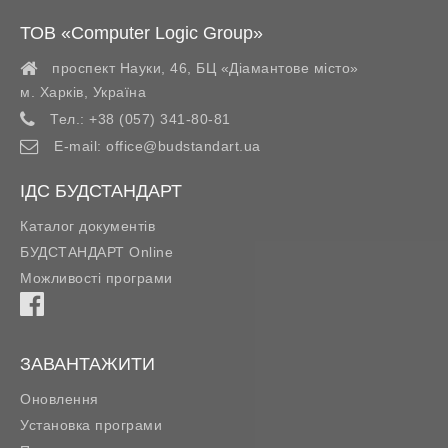
ТОВ «Computer Logic Group»
проспект Науки, 46, БЦ «Діамантове місто»
м. Харків
,
Україна
Тел.:
+38 (057) 341-80-81
E-mail:
office@budstandart.ua
ІДС БУДСТАНДАРТ
Каталог документів
БУДСТАНДАРТ Online
Можливості програми
ЗАВАНТАЖИТИ
Оновлення
Установка програми