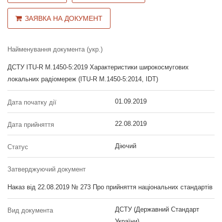
ЗАЯВКА НА ДОКУМЕНТ
Найменування документа (укр.)
ДСТУ ITU-R M.1450-5:2019 Характеристики широкосмугових
локальних радіомереж (ITU-R M.1450-5:2014, IDT)
01.09.2019
Дата початку дії
22.08.2019
Дата прийняття
Діючий
Статус
Затверджуючий документ
Наказ від 22.08.2019 № 273 Про прийняття національних стандартів
ДСТУ (Державний Стандарт
Вид документа
України)