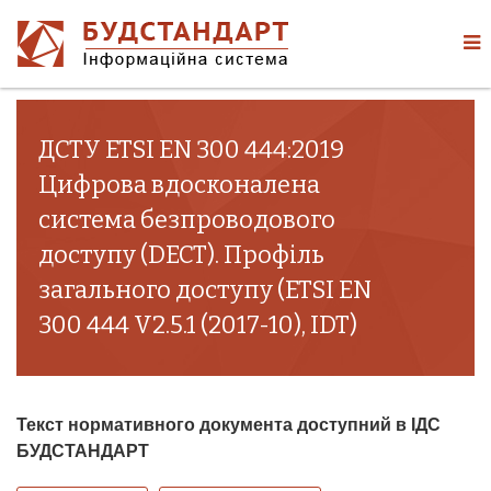
ДСТУ ETSI EN 300 444:2019
Цифрова вдосконалена
система безпроводового
доступу (DECT). Профіль
загального доступу (ETSI EN
300 444 V2.5.1 (2017-10), IDT)
Текст нормативного документа доступний в ІДС
БУДСТАНДАРТ