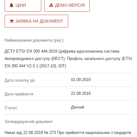
ЦІНИ
ДЕМО-ВЕРСІЯ
ЗАЯВКА НА ДОКУМЕНТ
Найменування документа (укр.)
ДСТУ ETSI EN 300 444:2019 Цифрова вдосконалена система
безпроводового доступу (DECT). Профіль загального доступу (ETSI
EN 300 444 V2.5.1 (2017-10), IDT)
01.09.2019
Дата початку дії
22.08.2019
Дата прийняття
Діючий
Статус
Затверджуючий документ
Наказ від 22.08.2019 № 273 Про прийняття національних стандартів