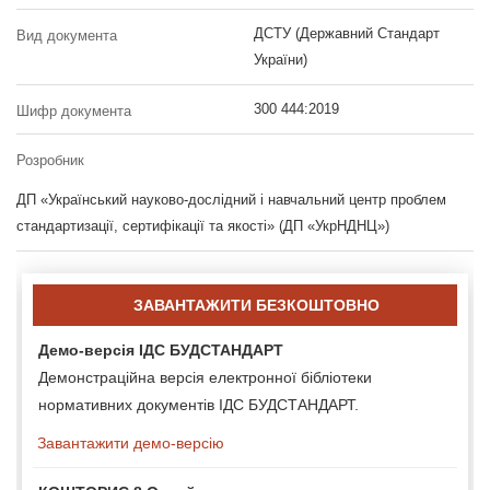
ДСТУ (Державний Стандарт
Вид документа
України)
300 444:2019
Шифр документа
Розробник
ДП «Український науково-дослідний і навчальний центр проблем
стандартизації, сертифікації та якості» (ДП «УкрНДНЦ»)
ЗАВАНТАЖИТИ БЕЗКОШТОВНО
Демо-версія ІДС БУДСТАНДАРТ
Демонстраційна версія електронної бібліотеки
нормативних документів ІДС БУДСТАНДАРТ.
Завантажити демо-версію