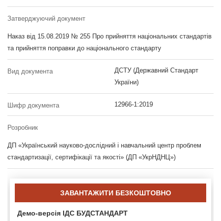
Затверджуючий документ
Наказ від 15.08.2019 № 255 Про прийняття національних стандартів
та прийняття поправки до національного стандарту
ДСТУ (Державний Стандарт
Вид документа
України)
12966-1:2019
Шифр документа
Розробник
ДП «Український науково-дослідний і навчальний центр проблем
стандартизації, сертифікації та якості» (ДП «УкрНДНЦ»)
ЗАВАНТАЖИТИ БЕЗКОШТОВНО
Демо-версія ІДС БУДСТАНДАРТ