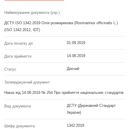
Найменування документа (укр.)
ДСТУ ISO 1342:2019 Олія розмаринова (Rosmarinus officinalis L.)
(ISO 1342:2012, IDT)
01.09.2019
Дата початку дії
14.08.2019
Дата прийняття
Діючий
Статус
Затверджуючий документ
Наказ від 14.08.2019 № 254 Про прийняття національних стандартів
ДСТУ (Державний Стандарт
Вид документа
України)
1342:2019
Шифр документа