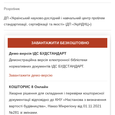
Розробник
ДП «Український науково-дослідний і навчальний центр проблем
стандартизації, сертифікації та якості» (ДП «УкрНДНЦ»)
ЗАВАНТАЖИТИ БЕЗКОШТОВНО
Демо-версія ІДС БУДСТАНДАРТ
Демонстраційна версія електронної бібліотеки
нормативних документів ІДС БУДСТАНДАРТ.
Завантажити демо-версію
КОШТОРИС 8 Онлайн
Хмарне рішення для складання і перевірки кошторисної
документації відповідно до КНУ «Настанова з визначення
вартості будівництва», Наказ Мінрегіону від 01.11.2021
№281 зі змінами.