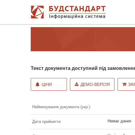
Текст документа доступний під замовленн
ЦІНИ
ДЕМО-ВЕРСІЯ
ЗА
Найменування документа (укр.)
Немає даних
Дата прийняття