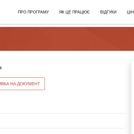
ПРО ПРОГРАМУ
ЯК ЦЕ ПРАЦЮЄ
ВІДГУКИ
ЦІН
я
ЯВКА НА ДОКУМЕНТ