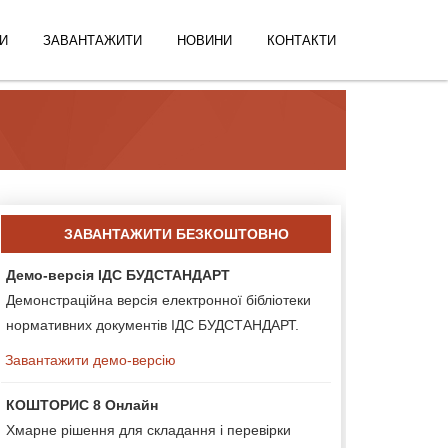
И
ЗАВАНТАЖИТИ
НОВИНИ
КОНТАКТИ
ЗАВАНТАЖИТИ БЕЗКОШТОВНО
Демо-версія ІДС БУДСТАНДАРТ
Демонстраційна версія електронної бібліотеки
нормативних документів ІДС БУДСТАНДАРТ.
Завантажити демо-версію
КОШТОРИС 8 Онлайн
Хмарне рішення для складання і перевірки