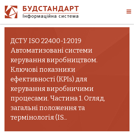
ДСТУ ISO 22400-1:2019
Автоматизовані системи
керування виробництвом.
Ключові показники
ефективності (KPIs) для
керування виробничими
процесами. Частина 1. Огляд,
загальні положення та
термінологія (IS...