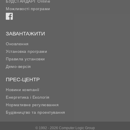
БУДСТАНДАРТ Online
Можливості програми
ЗАВАНТАЖИТИ
Оновлення
Установка програми
Правила установки
Демо-версія
ПРЕС-ЦЕНТР
Новини компанії
Енергетика і Екологія
Нормативне регулювання
Будівництво та проектування
© 1992 - 2026 Computer Logic Group