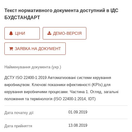
Текст нормативного документа доступний в ІДС
БУДСТАНДАРТ
ЦІНИ
ДЕМО-ВЕРСІЯ
ЗАЯВКА НА ДОКУМЕНТ
Найменування документа (укр.)
ДСТУ ISO 22400-1:2019 Автоматизовані системи керування
виробництвом. Ключові показники ефективності (KPIs) для
керування виробничими процесами. Частина 1. Огляд, загальні
положення та термінологія (ISO 22400-1:2014, IDT)
01.09.2019
Дата початку дії
13.08.2019
Дата прийняття