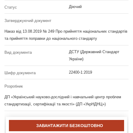
Діючий
Статус
Затверджуючий документ
Наказ від 13.08.2019 № 249 Про прийняття національних стандартів
та прийняття поправки до національного стандарту
ДСТУ (Державний Стандарт
Вид документа
України)
22400-1:2019
Шифр документа
Розробник
ДП «Український науково-дослідний і навчальний центр проблем
стандартизації, сертифікації та якості» (ДП «УкрНДНЦ»)
ЗАВАНТАЖИТИ БЕЗКОШТОВНО