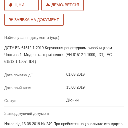
ЦІНИ
ДЕМО-ВЕРСІЯ
ЗАЯВКА НА ДОКУМЕНТ
Найменування документа (укр.)
ДСТУ EN 61512-1:2019 Керування рецептурним виробництвом.
Частина 1. Моделі та термінологія (EN 61512-1:1999, IDT; IEC
61512-1:1997, IDT)
01.09.2019
Дата початку дії
13.08.2019
Дата прийняття
Діючий
Статус
Затверджуючий документ
Наказ від 13.08.2019 № 249 Про прийняття національних стандартів