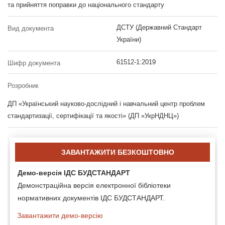
та прийняття поправки до національного стандарту
ДСТУ (Державний Стандарт
Вид документа
України)
61512-1:2019
Шифр документа
Розробник
ДП «Український науково-дослідний і навчальний центр проблем
стандартизації, сертифікації та якості» (ДП «УкрНДНЦ»)
ЗАВАНТАЖИТИ БЕЗКОШТОВНО
Демо-версія ІДС БУДСТАНДАРТ
Демонстраційна версія електронної бібліотеки
нормативних документів ІДС БУДСТАНДАРТ.
Завантажити демо-версію