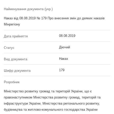
Найменування документа (укр.)
Наказ від 08.08.2019 № 179 Про внесення змін до деяких наказів
Мінрегіону
08.08.2019
Дата прийняття
Діючий
Статус
Наказ
Вид документа
179
Шифр документа
Розробник
Міністерство розвитку громад та територій України, що є
правонаступником Міністерства розвитку громад, територій та
інфраструктури України, Міністерства регіонального розвитку,
будівництва та житлово-комунального господарства України