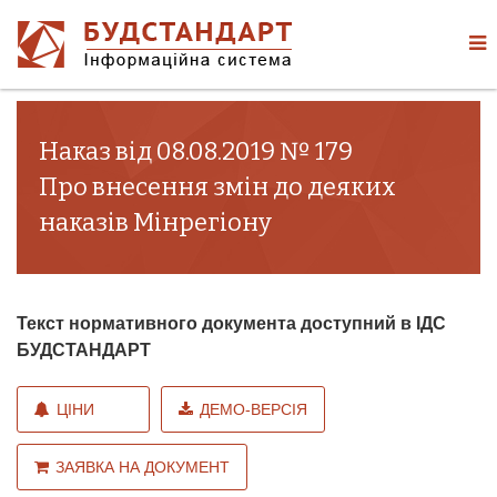
Наказ від 08.08.2019 № 179
Про внесення змін до деяких
наказів Мінрегіону
Текст нормативного документа доступний в ІДС
БУДСТАНДАРТ
ЦІНИ
ДЕМО-ВЕРСІЯ
ЗАЯВКА НА ДОКУМЕНТ