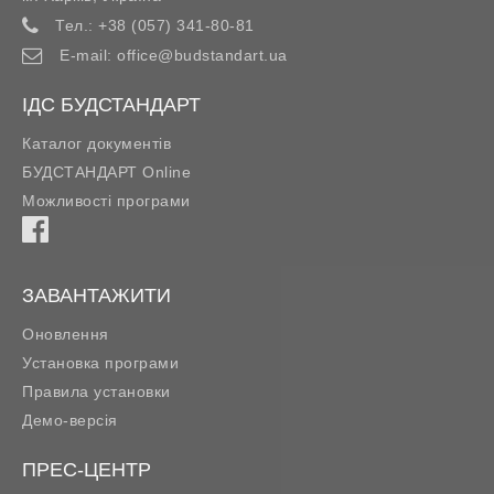
Тел.:
+38 (057) 341-80-81
E-mail:
office@budstandart.ua
ІДС БУДСТАНДАРТ
Каталог документів
БУДСТАНДАРТ Online
Можливості програми
ЗАВАНТАЖИТИ
Оновлення
Установка програми
Правила установки
Демо-версія
ПРЕС-ЦЕНТР