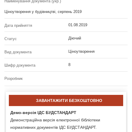
Найменування документа (укр.)
Ціноутворення у будівництві, серпень 2019
01.08.2019
Дата прийняття
Діючий
Статус
Ціноутворення
Вид документа
8
Шифр документа
Розробник
ЗАВАНТАЖИТИ БЕЗКОШТОВНО
Демо-версія ІДС БУДСТАНДАРТ
Демонстраційна версія електронної бібліотеки
нормативних документів ІДС БУДСТАНДАРТ.