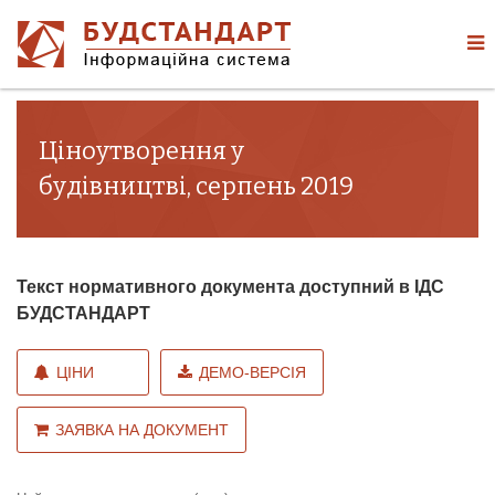
Ціноутворення у
будівництві, серпень 2019
Текст нормативного документа доступний в ІДС
БУДСТАНДАРТ
ЦІНИ
ДЕМО-ВЕРСІЯ
ЗАЯВКА НА ДОКУМЕНТ