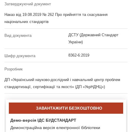
Затверджуючий документ
Наказ від 19.08.2019 № 262 Про прийняття та скасування
національних стандартів
ДСТУ (Державний Стандарт
Вид документа
України)
8362-6:2019
Шифр документа
Розробник
ДП «Український науково-дослідний і навчальний центр проблем
стандартизації, сертифікації та якості» (ДП «УкрНДНЦ»)
ЗАВАНТАЖИТИ БЕЗКОШТОВНО
Демо-версія ІДС БУДСТАНДАРТ
Демонстраційна версія електронної бібліотеки