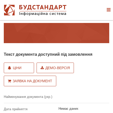
Текст документа доступний під замовлення
ЦІНИ
ДЕМО-ВЕРСІЯ
ЗАЯВКА НА ДОКУМЕНТ
Найменування документа (укр.)
Немає даних
Дата прийняття