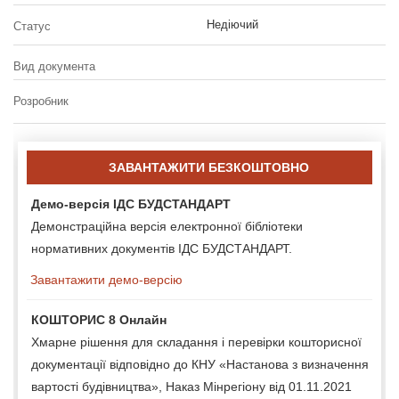
Недіючий
Статус
Вид документа
Розробник
ЗАВАНТАЖИТИ БЕЗКОШТОВНО
Демо-версія ІДС БУДСТАНДАРТ
Демонстраційна версія електронної бібліотеки
нормативних документів ІДС БУДСТАНДАРТ.
Завантажити демо-версію
КОШТОРИС 8 Онлайн
Хмарне рішення для складання і перевірки кошторисної
документації відповідно до КНУ «Настанова з визначення
вартості будівництва», Наказ Мінрегіону від 01.11.2021