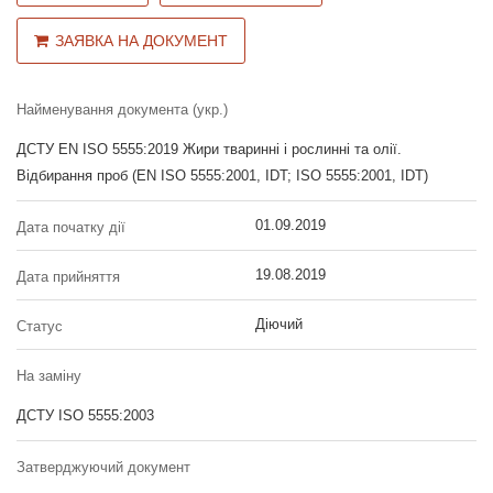
ЗАЯВКА НА ДОКУМЕНТ
Найменування документа (укр.)
ДСТУ EN ISO 5555:2019 Жири тваринні і рослинні та олії.
Відбирання проб (EN ISO 5555:2001, IDT; ISO 5555:2001, IDT)
01.09.2019
Дата початку дії
19.08.2019
Дата прийняття
Діючий
Статус
На заміну
ДСТУ ISO 5555:2003
Затверджуючий документ