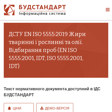
ДСТУ EN ISO 5555:2019 Жири
тваринні і рослинні та олії.
Відбирання проб (EN ISO
5555:2001, IDT; ISO 5555:2001,
IDT)
Текст нормативного документа доступний в ІДС
БУДСТАНДАРТ
ЦІНИ
ДЕМО-ВЕРСІЯ