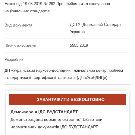
Наказ від 19.08.2019 № 262 Про прийняття та скасування
національних стандартів
ДСТУ (Державний Стандарт
Вид документа
України)
5555:2019
Шифр документа
Розробник
ДП «Український науково-дослідний і навчальний центр проблем
стандартизації, сертифікації та якості» (ДП «УкрНДНЦ»)
ЗАВАНТАЖИТИ БЕЗКОШТОВНО
Демо-версія ІДС БУДСТАНДАРТ
Демонстраційна версія електронної бібліотеки
нормативних документів ІДС БУДСТАНДАРТ.