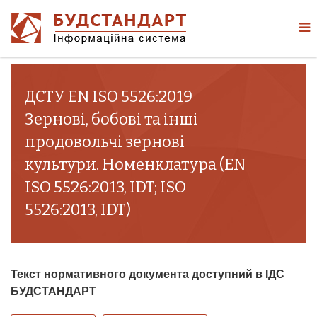
ДСТУ EN ISO 5526:2019
Зернові, бобові та інші
продовольчі зернові
культури. Номенклатура (EN
ISO 5526:2013, IDT; ISO
5526:2013, IDT)
Текст нормативного документа доступний в ІДС
БУДСТАНДАРТ