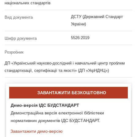
національних стандартів
ДСТУ (Державний Стандарт
Вид документа
України)
5526:2019
Шифр документа
Розробник
ДП «Український науково-дослідний і навчальний центр проблем
стандартизації, сертифікації та якості» (ДП «УкрНДНЦ»)
ЗАВАНТАЖИТИ БЕЗКОШТОВНО
Демо-версія ІДС БУДСТАНДАРТ
Демонстраційна версія електронної бібліотеки
нормативних документів ІДС БУДСТАНДАРТ.
Завантажити демо-версію