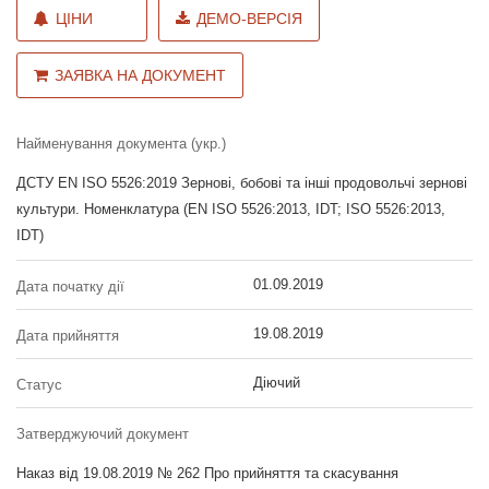
ЦІНИ
ДЕМО-ВЕРСІЯ
ЗАЯВКА НА ДОКУМЕНТ
Найменування документа (укр.)
ДСТУ EN ISO 5526:2019 Зернові, бобові та інші продовольчі зернові
культури. Номенклатура (EN ISO 5526:2013, IDT; ISO 5526:2013,
IDT)
01.09.2019
Дата початку дії
19.08.2019
Дата прийняття
Діючий
Статус
Затверджуючий документ
Наказ від 19.08.2019 № 262 Про прийняття та скасування