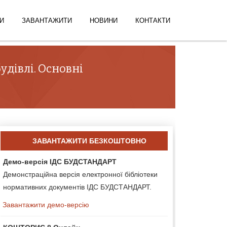
И
ЗАВАНТАЖИТИ
НОВИНИ
КОНТАКТИ
удівлі. Основні
ЗАВАНТАЖИТИ БЕЗКОШТОВНО
Демо-версія ІДС БУДСТАНДАРТ
Демонстраційна версія електронної бібліотеки
нормативних документів ІДС БУДСТАНДАРТ.
Завантажити демо-версію