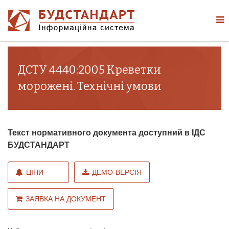
ДСТУ 4440:2005 Креветки
морожені. Технічні умови
Текст нормативного документа доступний в ІДС
БУДСТАНДАРТ
ЦІНИ
ДЕМО-ВЕРСІЯ
ЗАЯВКА НА ДОКУМЕНТ