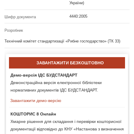
України)
4440:2005
Шифр документа
Розробник
Технічний комітет стандартизації «Рибне господарство» (ТК 33)
ЗАВАНТАЖИТИ БЕЗКОШТОВНО
Демо-версія ІДС БУДСТАНДАРТ
Демонстраційна версія електронної бібліотеки
нормативних документів ІДС БУДСТАНДАРТ.
Завантажити демо-версію
КОШТОРИС 8 Онлайн
Хмарне рішення для складання і перевірки кошторисної
документації відповідно до КНУ «Настанова з визначення