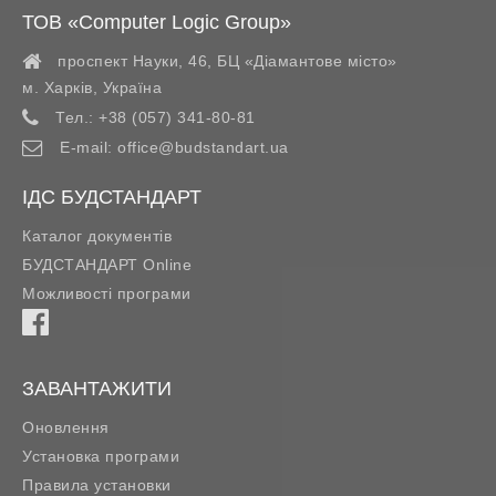
ТОВ «Computer Logic Group»
проспект Науки, 46, БЦ «Діамантове місто»
м. Харків
,
Україна
Тел.:
+38 (057) 341-80-81
E-mail:
office@budstandart.ua
ІДС БУДСТАНДАРТ
Каталог документів
БУДСТАНДАРТ Online
Можливості програми
ЗАВАНТАЖИТИ
Оновлення
Установка програми
Правила установки