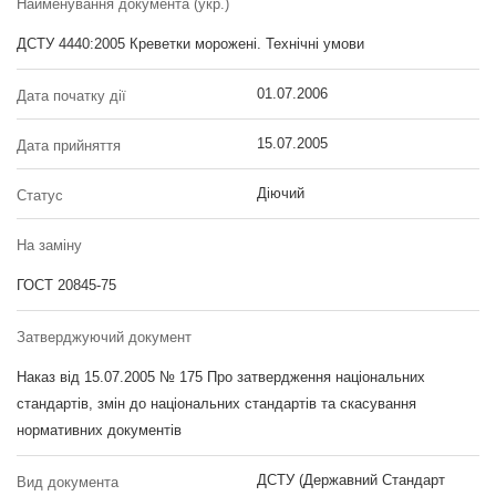
Найменування документа (укр.)
ДСТУ 4440:2005 Креветки морожені. Технічні умови
01.07.2006
Дата початку дії
15.07.2005
Дата прийняття
Діючий
Статус
На заміну
ГОСТ 20845-75
Затверджуючий документ
Наказ від 15.07.2005 № 175 Про затвердження національних
стандартів, змін до національних стандартів та скасування
нормативних документів
ДСТУ (Державний Стандарт
Вид документа