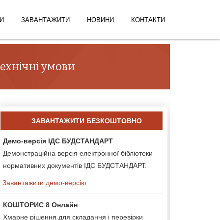
И
ЗАВАНТАЖИТИ
НОВИНИ
КОНТАКТИ
Технічні умови
ЗАВАНТАЖИТИ БЕЗКОШТОВНО
Демо-версія ІДС БУДСТАНДАРТ
Демонстраційна версія електронної бібліотеки
нормативних документів ІДС БУДСТАНДАРТ.
Завантажити демо-версію
КОШТОРИС 8 Онлайн
Хмарне рішення для складання і перевірки