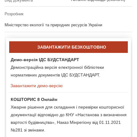
Вид документа
Розробник
Міністерство екології та природних ресурсів України
ЗАВАНТАЖИТИ БЕЗКОШТОВНО
Демо-версія ІДС БУДСТАНДАРТ
Демонстраційна версія електронної бібліотеки
нормативних документів ІДС БУДСТАНДАРТ.
Завантажити демо-версію
КОШТОРИС 8 Онлайн
Хмарне рішення для складання і перевірки кошторисної
документації відповідно до КНУ «Настанова з визначення
вартості будівництва», Наказ Мінрегіону від 01.11.2021
№281 зі змінами.