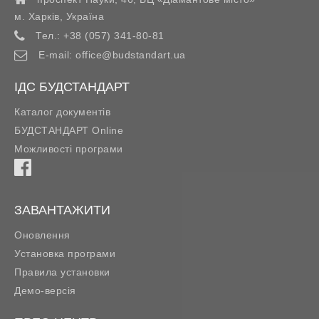
м. Харків
,
Україна
Тел.:
+38 (057) 341-80-81
E-mail:
office@budstandart.ua
ІДС БУДСТАНДАРТ
Каталог документів
БУДСТАНДАРТ Online
Можливості програми
ЗАВАНТАЖИТИ
Оновлення
Установка програми
Правила установки
Демо-версія