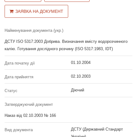
ЗАЯВКА НА ДОКУМЕНТ
Найменування документа (укр.)
ДСТУ ISO 5317:2003 Добрива. Визначання вмісту водорозчинного
калію. Готування дослідного розчину (ISO 5317:1983, IDT)
01.10.2004
Дата початку дії
02.10.2003
Дата прийняття
Діючий
Статус
Затверджуючий документ
Наказ від 02.10.2003 № 166
ДСТУ (Державний Стандарт
Вид документа
України)