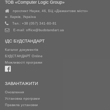
ТОВ «Computer Logic Group»
проспект Науки, 46, БЦ «Діамантове місто»
м. Харків
,
Україна
Тел.:
+38 (057) 341-80-81
E-mail:
office@budstandart.ua
ІДС БУДСТАНДАРТ
Каталог документів
БУДСТАНДАРТ Online
Можливості програми
ЗАВАНТАЖИТИ
Оновлення
Установка програми
Правила установки