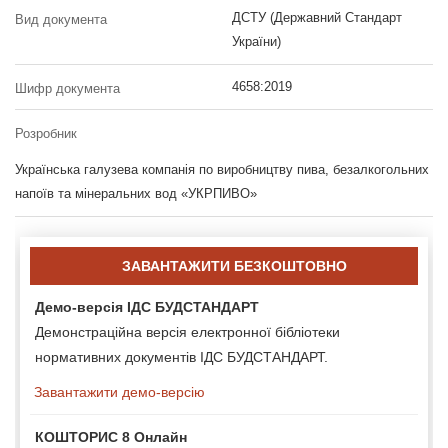
ДСТУ (Державний Стандарт
Вид документа
України)
4658:2019
Шифр документа
Розробник
Українська галузева компанія по виробництву пива, безалкогольних
напоїв та мінеральних вод «УКРПИВО»
ЗАВАНТАЖИТИ БЕЗКОШТОВНО
Демо-версія ІДС БУДСТАНДАРТ
Демонстраційна версія електронної бібліотеки
нормативних документів ІДС БУДСТАНДАРТ.
Завантажити демо-версію
КОШТОРИС 8 Онлайн