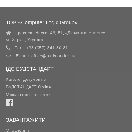
ТОВ «Computer Logic Group»
проспект Науки, 46, БЦ «Діамантове місто»
м. Харків
,
Україна
Тел.:
+38 (057) 341-80-81
E-mail:
office@budstandart.ua
ІДС БУДСТАНДАРТ
Каталог документів
БУДСТАНДАРТ Online
Можливості програми
ЗАВАНТАЖИТИ
Оновлення