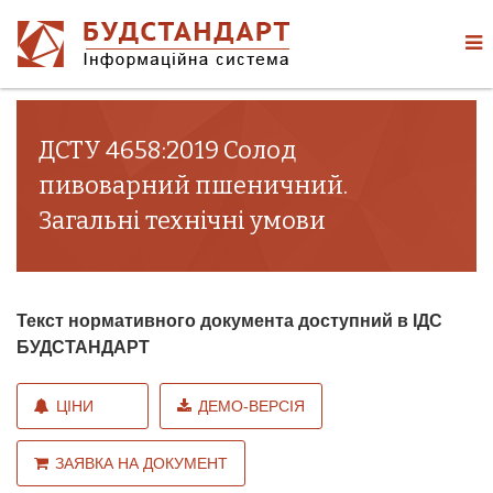
ДСТУ 4658:2019 Солод
пивоварний пшеничний.
Загальні технічні умови
Текст нормативного документа доступний в ІДС
БУДСТАНДАРТ
ЦІНИ
ДЕМО-ВЕРСІЯ
ЗАЯВКА НА ДОКУМЕНТ