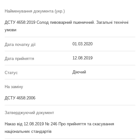
Найменування документа (укр.)
ДСТУ 4658:2019 Солод пивоварний пшеничний. Загальні технічні
умови
01.03.2020
Дата початку дії
12.08.2019
Дата прийняття
Діючий
Статус
На заміну
ДСТУ 4658:2006
Затверджуючий документ
Наказ від 12.08.2019 № 246 Про прийняття та скасування
національних стандартів