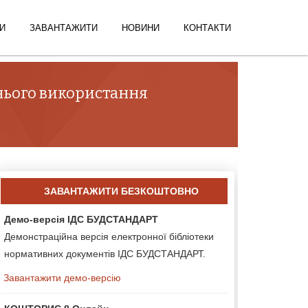
И
ЗАВАНТАЖИТИ
НОВИНИ
КОНТАКТИ
шнього використання
ЗАВАНТАЖИТИ БЕЗКОШТОВНО
Демо-версія ІДС БУДСТАНДАРТ
Демонстраційна версія електронної бібліотеки
нормативних документів ІДС БУДСТАНДАРТ.
Завантажити демо-версію