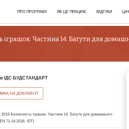
ПРО ПРОГРАМУ
ЯК ЦЕ ПРАЦЮЄ
ВІДГУКИ
ЦІН
ть іграшок. Частина 14. Батути для дома
й в ІДС БУДСТАНДАРТ
ЯВКА НА ДОКУМЕНТ
:2019 Безпечність іграшок. Частина 14. Батути для домашнього
EN 71-14:2018, IDT)