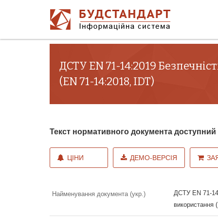
ДСТУ EN 71-14:2019 Безпечніс
(EN 71-14:2018, IDT)
Текст нормативного документа доступни
ЦІНИ
ДЕМО-ВЕРСІЯ
ЗА
ДСТУ EN 71-14
Найменування документа (укр.)
використання (