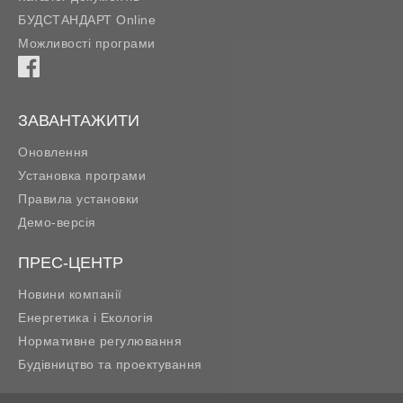
БУДСТАНДАРТ Online
Можливості програми
ЗАВАНТАЖИТИ
Оновлення
Установка програми
Правила установки
Демо-версія
ПРЕС-ЦЕНТР
Новини компанії
Енергетика і Екологія
Нормативне регулювання
Будівництво та проектування