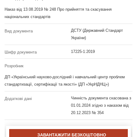
Наказ від 13.08.2019 № 248 Про прийняття та скасування
національних стандартів
ДСТУ (Державний Стандарт
Вид документа
України)
17225-1:2019
Шифр документа
Розробник
ДП «Український науково-дослідний і навчальний центр проблем
стандартизації, сертифікації та якості» (ДП «УкрНДНЦ»)
Чинність документа скасована з
Додаткові дані
01.01.2024 згідно з наказом від
20.12.2023 № 354
ЗАВАНТАЖИТИ БЕЗКОШТОВНО