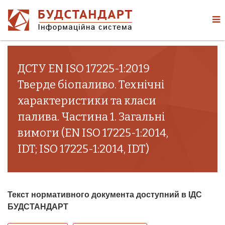
ДСТУ EN ISO 17225-1:2019
Тверде біопаливо. Технічні
характеристики та класи
палива. Частина 1. Загальні
вимоги (EN ISO 17225-1:2014,
IDT; ISO 17225-1:2014, IDT)
Текст нормативного документа доступний в ІДС
БУДСТАНДАРТ