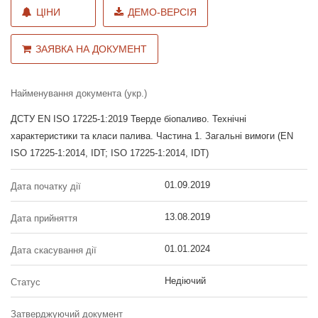
ЦІНИ
ДЕМО-ВЕРСІЯ
ЗАЯВКА НА ДОКУМЕНТ
Найменування документа (укр.)
ДСТУ EN ISO 17225-1:2019 Тверде біопаливо. Технічні
характеристики та класи палива. Частина 1. Загальні вимоги (EN
ISO 17225-1:2014, IDT; ISO 17225-1:2014, IDT)
01.09.2019
Дата початку дії
13.08.2019
Дата прийняття
01.01.2024
Дата скасування дії
Недіючий
Статус
Затверджуючий документ