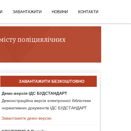
И
ЗАВАНТАЖИТИ
НОВИНИ
КОНТАКТИ
вмісту поліциклічних
ЗАВАНТАЖИТИ БЕЗКОШТОВНО
Демо-версія ІДС БУДСТАНДАРТ
Демонстраційна версія електронної бібліотеки
нормативних документів ІДС БУДСТАНДАРТ.
Завантажити демо-версію