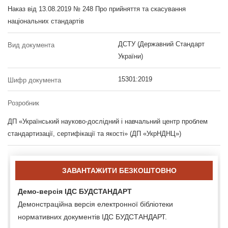
Наказ від 13.08.2019 № 248 Про прийняття та скасування
національних стандартів
ДСТУ (Державний Стандарт
Вид документа
України)
15301:2019
Шифр документа
Розробник
ДП «Український науково-дослідний і навчальний центр проблем
стандартизації, сертифікації та якості» (ДП «УкрНДНЦ»)
ЗАВАНТАЖИТИ БЕЗКОШТОВНО
Демо-версія ІДС БУДСТАНДАРТ
Демонстраційна версія електронної бібліотеки
нормативних документів ІДС БУДСТАНДАРТ.