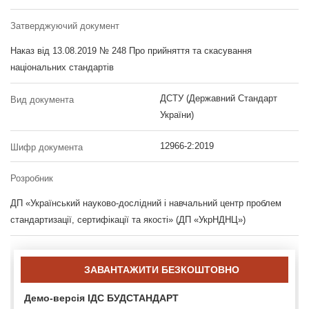
Затверджуючий документ
Наказ від 13.08.2019 № 248 Про прийняття та скасування
національних стандартів
ДСТУ (Державний Стандарт
Вид документа
України)
12966-2:2019
Шифр документа
Розробник
ДП «Український науково-дослідний і навчальний центр проблем
стандартизації, сертифікації та якості» (ДП «УкрНДНЦ»)
ЗАВАНТАЖИТИ БЕЗКОШТОВНО
Демо-версія ІДС БУДСТАНДАРТ