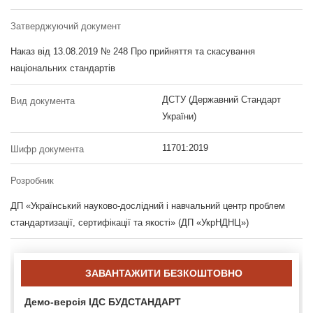
Затверджуючий документ
Наказ від 13.08.2019 № 248 Про прийняття та скасування
національних стандартів
ДСТУ (Державний Стандарт
Вид документа
України)
11701:2019
Шифр документа
Розробник
ДП «Український науково-дослідний і навчальний центр проблем
стандартизації, сертифікації та якості» (ДП «УкрНДНЦ»)
ЗАВАНТАЖИТИ БЕЗКОШТОВНО
Демо-версія ІДС БУДСТАНДАРТ