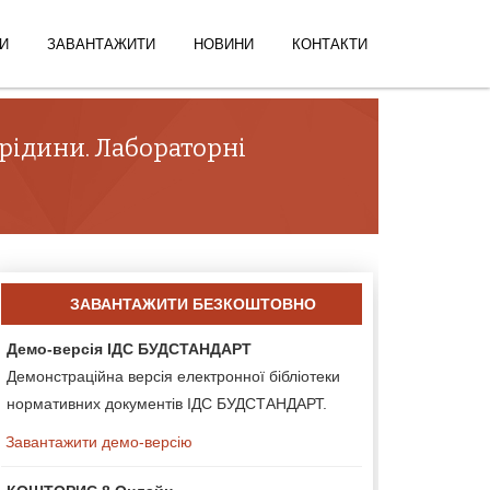
И
ЗАВАНТАЖИТИ
НОВИНИ
КОНТАКТИ
 рідини. Лабораторні
ЗАВАНТАЖИТИ БЕЗКОШТОВНО
Демо-версія ІДС БУДСТАНДАРТ
Демонстраційна версія електронної бібліотеки
нормативних документів ІДС БУДСТАНДАРТ.
Завантажити демо-версію