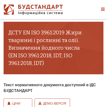
ДСТУ EN ISO 3961:2019 Жири
тваринні і рослинні та олії.
Визначення йодного числа
(EN ISO 3961:2018, IDT; ISO
3961:2018, IDT)
Текст нормативного документа доступний в ІДС
БУДСТАНДАРТ
ЦІНИ
ДЕМО-ВЕРСІЯ