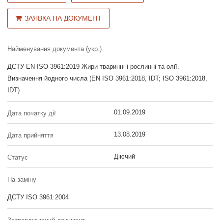
ЗАЯВКА НА ДОКУМЕНТ
Найменування документа (укр.)
ДСТУ EN ISO 3961:2019 Жири тваринні і рослинні та олії.
Визначення йодного числа (EN ISO 3961:2018, IDT; ISO 3961:2018,
IDT)
01.09.2019
Дата початку дії
13.08.2019
Дата прийняття
Діючий
Статус
На заміну
ДСТУ ISO 3961:2004