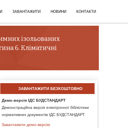
И
ЗАВАНТАЖИТИ
НОВИНИ
КОНТАКТИ
римних ізольованих
ина 6. Кліматичні
ЗАВАНТАЖИТИ БЕЗКОШТОВНО
Демо-версія ІДС БУДСТАНДАРТ
Демонстраційна версія електронної бібліотеки
нормативних документів ІДС БУДСТАНДАРТ.
Завантажити демо-версію