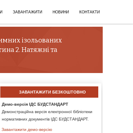
И
ЗАВАНТАЖИТИ
НОВИНИ
КОНТАКТИ
римних ізольованих
ина 2. Натяжні та
ЗАВАНТАЖИТИ БЕЗКОШТОВНО
Демо-версія ІДС БУДСТАНДАРТ
Демонстраційна версія електронної бібліотеки
нормативних документів ІДС БУДСТАНДАРТ.
Завантажити демо-версію