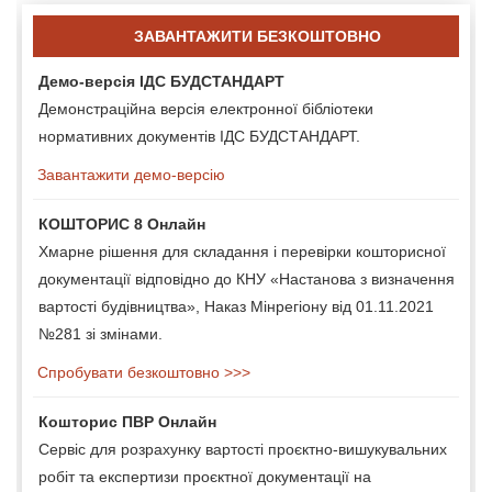
ЗАВАНТАЖИТИ БЕЗКОШТОВНО
Демо-версія ІДС БУДСТАНДАРТ
Демонстраційна версія електронної бібліотеки
нормативних документів ІДС БУДСТАНДАРТ.
Завантажити демо-версію
КОШТОРИС 8 Онлайн
Хмарне рішення для складання і перевірки кошторисної
документації відповідно до КНУ «Настанова з визначення
вартості будівництва», Наказ Мінрегіону від 01.11.2021
№281 зі змінами.
Спробувати безкоштовно >>>
Кошторис ПВР Онлайн
Сервіс для розрахунку вартості проєктно-вишукувальних
робіт та експертизи проєктної документації на