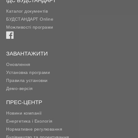
ІДС БУДСТАНДАРТ
Каталог документів
БУДСТАНДАРТ Online
Можливості програми
ЗАВАНТАЖИТИ
Оновлення
Установка програми
Правила установки
Демо-версія
ПРЕС-ЦЕНТР
Новини компанії
Енергетика і Екологія
Нормативне регулювання
Будівництво та проектування