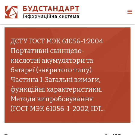
ДСТУ ГОСТ МЭК 61056-1:2004
Портативні свинцево-
кислотні акумулятори та
батареї (закритого типу).
Частина 1. Загальні вимоги,
функційні характеристики.
Методи випробовування
(ГОСТ МЭК 61056-1-2002, IDT...