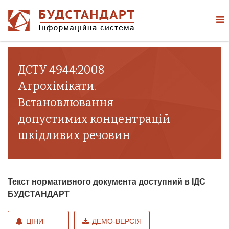
ДСТУ 4944:2008
Агрохімікати.
Встановлювання
допустимих концентрацій
шкідливих речовин
Текст нормативного документа доступний в ІДС
БУДСТАНДАРТ
ЦІНИ
ДЕМО-ВЕРСІЯ