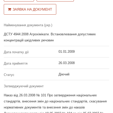
ЗАЯВКА НА ДОКУМЕНТ
Найменування документа (укр.)
ДСТУ 4944:2008 Агрохімікати. Встановлювання допустимих
концентрацій шкідливих речовин
01.01.2009
Дата початку дії
26.03.2008
Дата прийняття
Діючий
Статус
Затверджуючий документ
Наказ від 26.03.2008 № 101 Про затвердження національних
стандартів, внесення змін до національних стандартів, скасування
нормативних документів та внесення змін до наказів